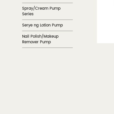
Spray/Cream Pump
Series
Serye ng Lotion Pump
Nail Polish/Makeup
Remover Pump