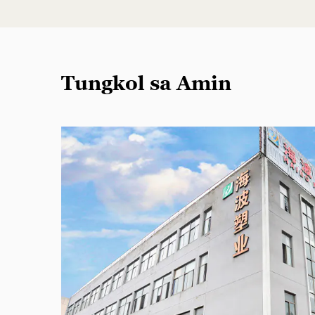
Tungkol sa Amin