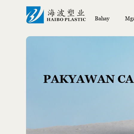
Bahay
Mga
PAKYAWAN CAR