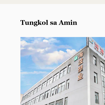
Tungkol sa Amin